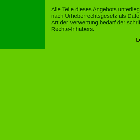
Alle Teile dieses Angebots unterli
nach Urheberrechtsgesetz als Dat
Art der Verwertung bedarf der schr
Rechte-Inhabers.
L